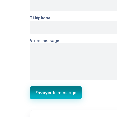
Téléphone
Votre message..
Envoyer le message