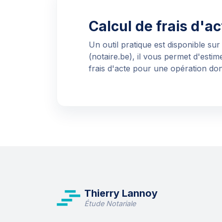
Calcul de frais d'ac
Un outil pratique est disponible sur 
(notaire.be), il vous permet d'esti
frais d'acte pour une opération do
Thierry Lannoy
Étude Notariale