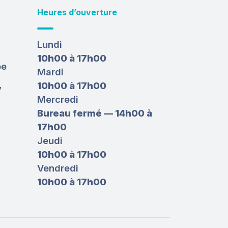
Heures d’ouverture
Lundi
10h00 à 17h00
be
Mardi
,
10h00 à 17h00
Mercredi
Bureau fermé — 14h00 à
17h00
Jeudi
10h00 à 17h00
Vendredi
10h00 à 17h00