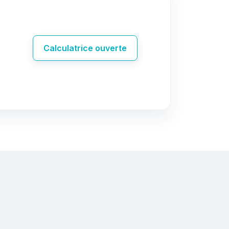
Calculatrice ouverte