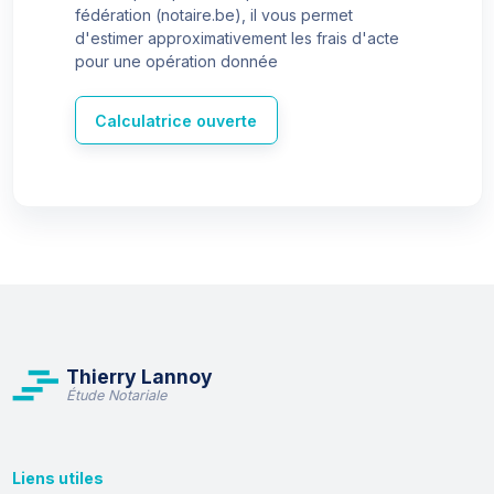
fédération (notaire.be), il vous permet
d'estimer approximativement les frais d'acte
pour une opération donnée
Calculatrice ouverte
Thierry Lannoy
Étude Notariale
Liens utiles