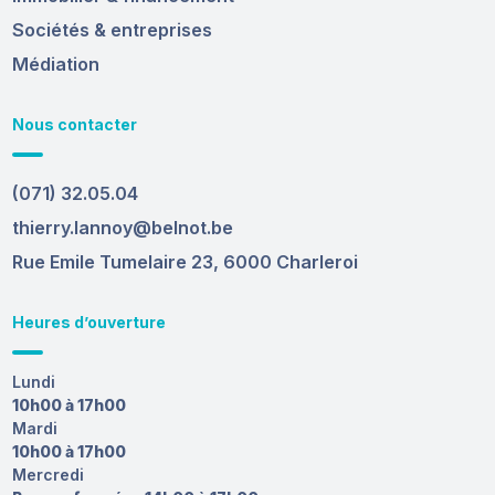
Sociétés & entreprises
Médiation
Nous contacter
(071) 32.05.04
thierry.lannoy@belnot.be
Rue Emile Tumelaire 23, 6000 Charleroi
Heures d’ouverture
Lundi
10h00 à 17h00
Mardi
10h00 à 17h00
Mercredi