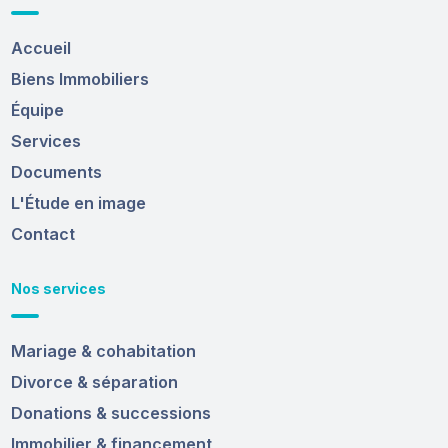
Accueil
Biens Immobiliers
Équipe
Services
Documents
L'Étude en image
Contact
Nos services
Mariage & cohabitation
Divorce & séparation
Donations & successions
Immobilier & financement