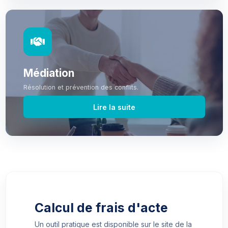
Médiation
Résolution et prévention des conflits.
Lire la suite
Calcul de frais d'acte
Un outil pratique est disponible sur le site de la